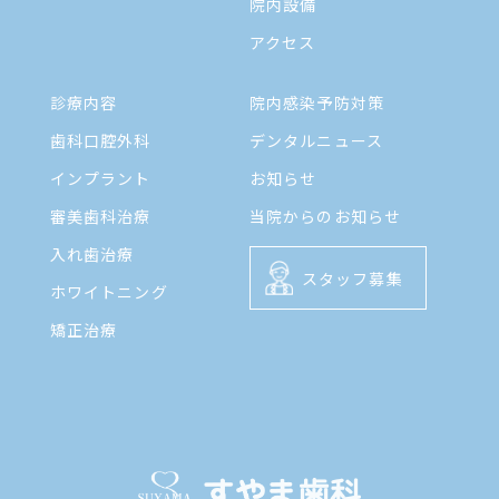
院内設備
アクセス
診療内容
院内感染予防対策
歯科口腔外科
デンタルニュース
インプラント
お知らせ
審美歯科治療
当院からのお知らせ
入れ歯治療
スタッフ募集
ホワイトニング
矯正治療