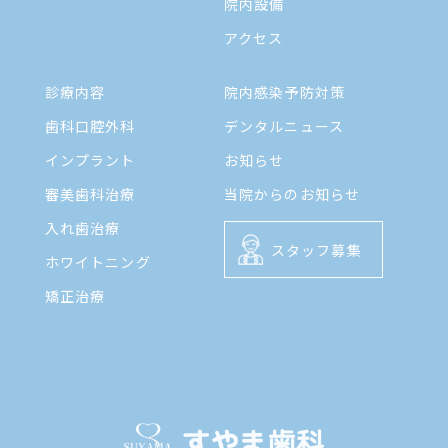
院内設備
アクセス
診療内容
院内感染予防対策
歯科口腔外科
デンタルニュース
インプラント
お知らせ
審美歯科治療
当院からのお知らせ
入れ歯治療
スタッフ募集
ホワイトニング
矯正治療