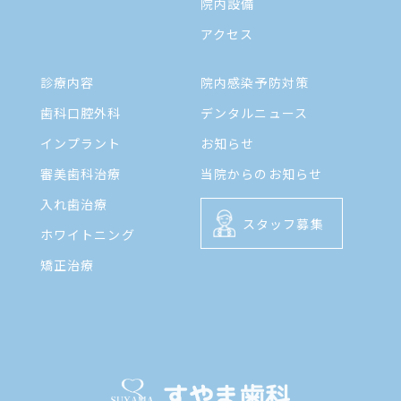
院内設備
アクセス
診療内容
院内感染予防対策
歯科口腔外科
デンタルニュース
インプラント
お知らせ
審美歯科治療
当院からのお知らせ
入れ歯治療
スタッフ募集
ホワイトニング
矯正治療