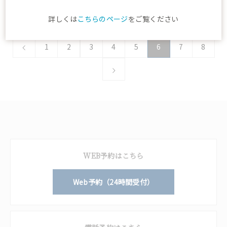
詳しくは
こちらのページ
をご覧ください
1
2
3
4
5
6
7
8
WEB予約はこちら
Web予約（24時間受付）