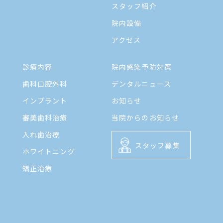
スタッフ紹介
院内設備
アクセス
診療内容
院内感染予防対策
歯科口腔外科
デンタルニュース
インプラント
お知らせ
審美歯科治療
当院からのお知らせ
入れ歯治療
スタッフ募集
ホワイトニング
矯正治療