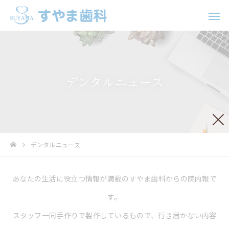
デンタルニュース
歯科口腔外科
インプラ
デンタルニュース
ホワイトニング
矯正治
あなたの生活に役立つ情報が満載のすやま歯科からの院内報で
す。
スタッフ一同手作りで製作しているもので、行き届かない内容