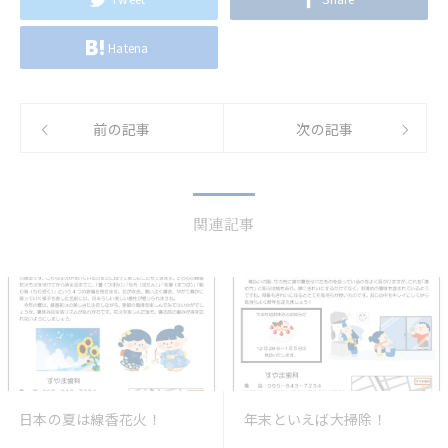
Hatena
前の記事
次の記事
関連記事
日本の夏は線香花火！
年末といえば大掃除！