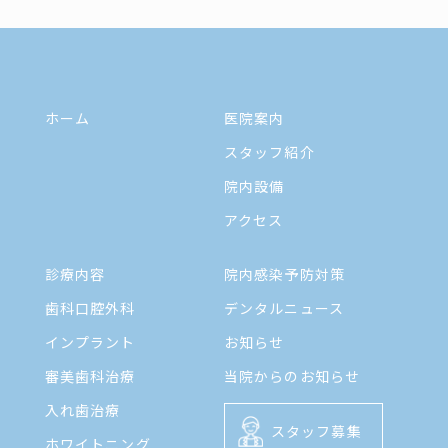
ホーム
医院案内
スタッフ紹介
院内設備
アクセス
診療内容
院内感染予防対策
歯科口腔外科
デンタルニュース
インプラント
お知らせ
審美歯科治療
当院からのお知らせ
入れ歯治療
スタッフ募集
ホワイトニング