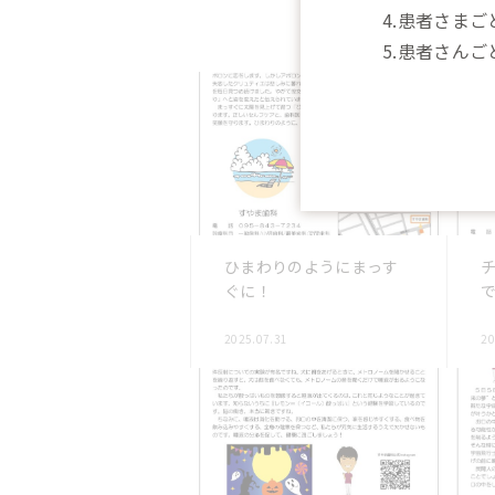
4.患者さま
5.患者さん
ひまわりのようにまっす
ぐに！
2025.07.31
20