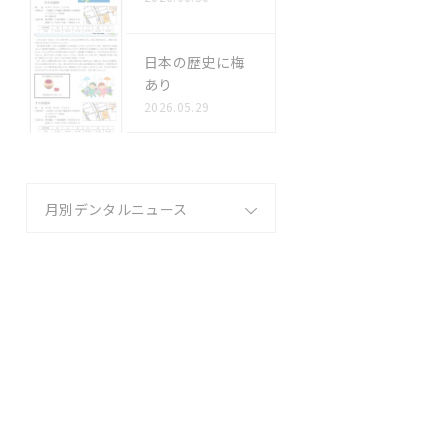
日本の歴史に梅
あり
2026.05.29
月別デンタルニュース