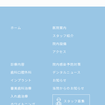
ホーム
医院案内
スタッフ紹介
院内設備
アクセス
診療内容
院内感染予防対策
歯科口腔外科
デンタルニュース
インプラント
お知らせ
審美歯科治療
当院からのお知らせ
入れ歯治療
スタッフ募集
ホワイトニング