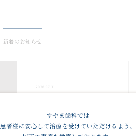
新着のお知らせ
2026.07.31
夏季休暇のお知らせ
すやま歯科では
患者様に安心して治療を
受けていただけるよう、