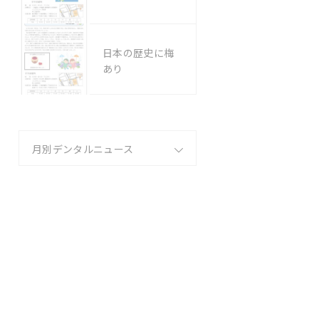
日本の歴史に梅
あり
月別デンタルニュース