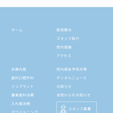
ホーム
医院案内
スタッフ紹介
院内設備
アクセス
診療内容
院内感染予防対策
歯科口腔外科
デンタルニュース
インプラント
お知らせ
審美歯科治療
当院からのお知らせ
入れ歯治療
スタッフ募集
ホワイトニング